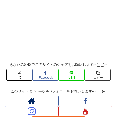
あなたのSNSでこのサイトのシェアをお願いしますm(_ _)m
X
Facebook
LINE
コピー
このサイトとCozyのSNSフォローをお願いしますm(_ _)m