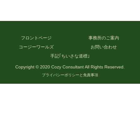
フロントページ
事務所のご案内
コージーワールズ
お問い合わせ
手記｢ちいさな道標｣
Copyright © 2020 Cozy Consultant All Rights Reserved.
プライバシーポリシーと免責事項