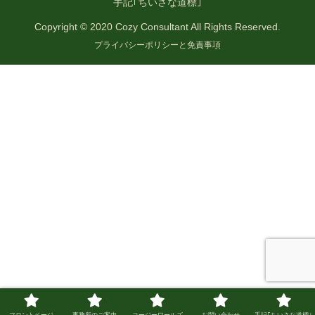
手記｢ちいさな道標｣
Copyright © 2020 Cozy Consultant All Rights Reserved.
プライバシーポリシーと免責事項