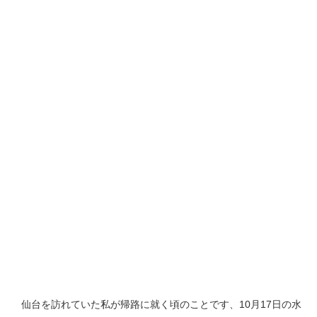
仙台を訪れていた私が帰路に就く頃のことです、10月17日の水