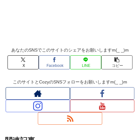
あなたのSNSでこのサイトのシェアをお願いしますm(_ _)m
X
Facebook
LINE
コピー
このサイトとCozyのSNSフォローをお願いしますm(_ _)m