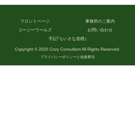
フロントページ
事務所のご案内
コージーワールズ
お問い合わせ
手記｢ちいさな道標｣
Copyright © 2020 Cozy Consultant All Rights Reserved.
プライバシーポリシーと免責事項