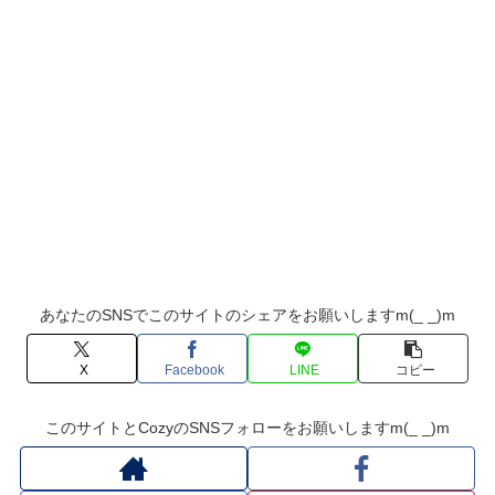
あなたのSNSでこのサイトのシェアをお願いしますm(_ _)m
X
Facebook
LINE
コピー
このサイトとCozyのSNSフォローをお願いしますm(_ _)m