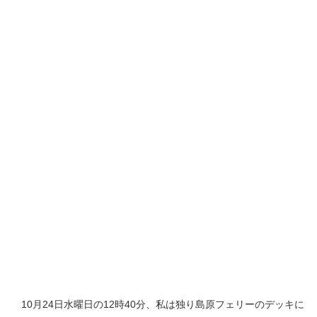
10月24日水曜日の12時40分、私は独り島原フェリーのデッキに