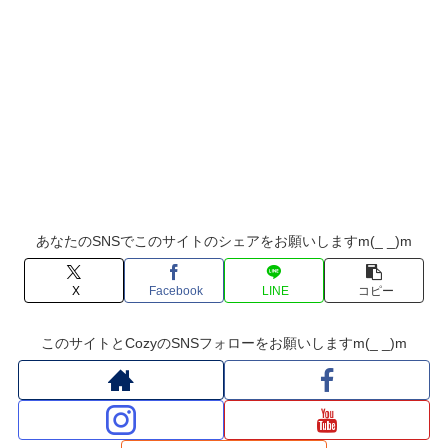
あなたのSNSでこのサイトのシェアをお願いしますm(_ _)m
X
Facebook
LINE
コピー
このサイトとCozyのSNSフォローをお願いしますm(_ _)m