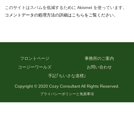
このサイトはスパムを低減するために Akismet を使っています。
コメントデータの処理方法の詳細はこちらをご覧ください
。
フロントページ
事務所のご案内
コージーワールズ
お問い合わせ
手記｢ちいさな道標｣
Copyright © 2020 Cozy Consultant All Rights Reserved.
プライバシーポリシーと免責事項