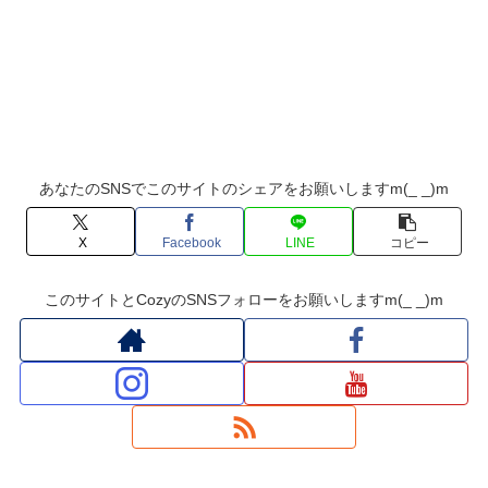
あなたのSNSでこのサイトのシェアをお願いしますm(_ _)m
X
Facebook
LINE
コピー
このサイトとCozyのSNSフォローをお願いしますm(_ _)m