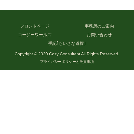
フロントページ
事務所のご案内
コージーワールズ
お問い合わせ
手記｢ちいさな道標｣
Copyright © 2020 Cozy Consultant All Rights Reserved.
プライバシーポリシーと免責事項