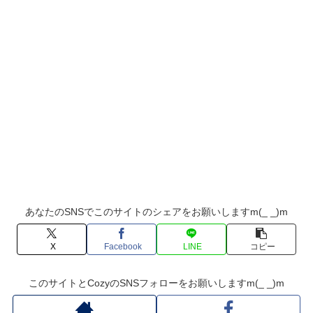
あなたのSNSでこのサイトのシェアをお願いしますm(_ _)m
X
Facebook
LINE
コピー
このサイトとCozyのSNSフォローをお願いしますm(_ _)m