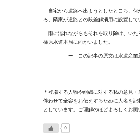
自宅から道路へ出ようとしたところ、何
ろ、隣家が道路との段差解消用に設置して
雨に濡れながらもそれを取り除け、いたる
柿原水道本局に向かいました。
ー この記事の原文は水道産業新聞
＊登場する人物や組織に対する私の意見・
伴わせて全容をお伝えするために人名を記
としています。ご理解のほどよろしくお願
0