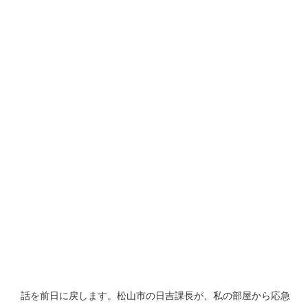
話を前日に戻します。松山市の日吉課長が、私の部屋から応急