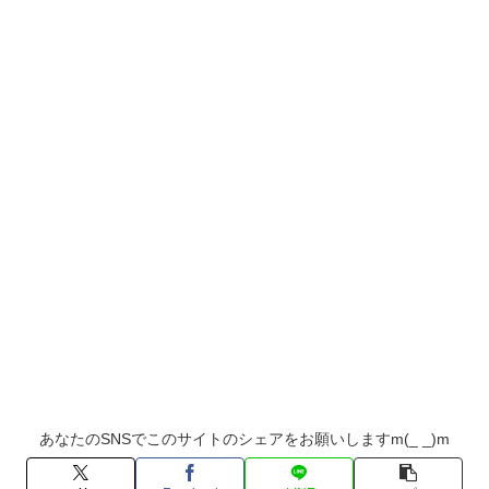
あなたのSNSでこのサイトのシェアをお願いしますm(_ _)m