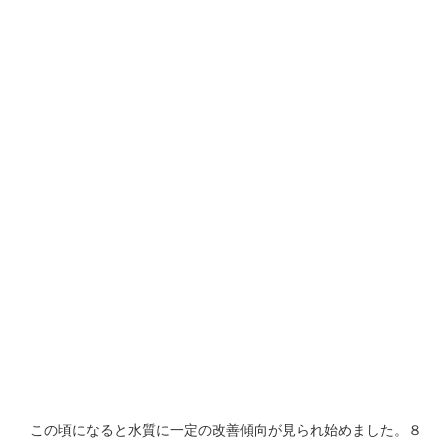
この頃になると水質に一定の改善傾向が見られ始めました。８