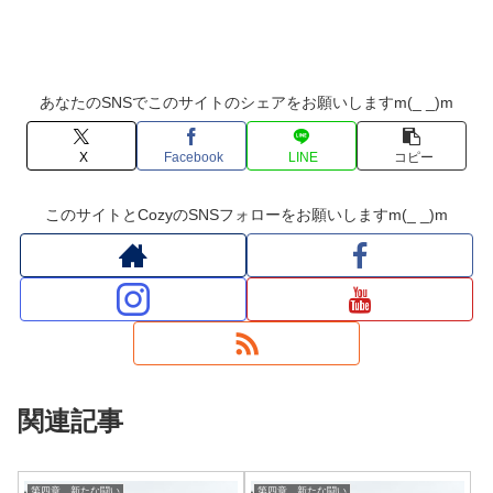
あなたのSNSでこのサイトのシェアをお願いしますm(_ _)m
X
Facebook
LINE
コピー
このサイトとCozyのSNSフォローをお願いしますm(_ _)m
関連記事
第四章 新たな闘い
第四章 新たな闘い