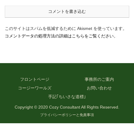
コメントを書き込む
このサイトはスパムを低減するために Akismet を使っています。
コメントデータの処理方法の詳細はこちらをご覧ください
。
フロントページ
事務所のご案内
コージーワールズ
お問い合わせ
手記｢ちいさな道標｣
Copyright © 2020 Cozy Consultant All Rights Reserved.
プライバシーポリシーと免責事項