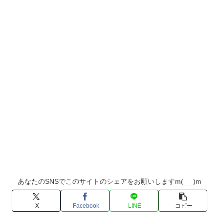
あなたのSNSでこのサイトのシェアをお願いしますm(_ _)m
X
Facebook
LINE
コピー