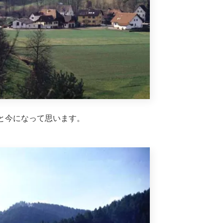
と今になって思います。