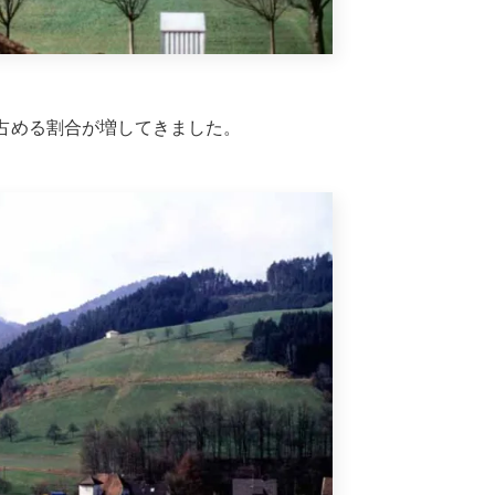
占める割合が増してきました。