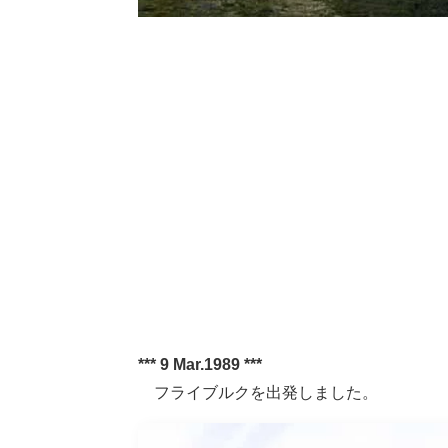
*** 9 Mar.1989 ***
フライブルクを出発しました。