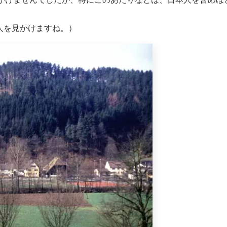
国人を見かけますね。）