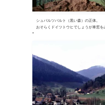
シュバルツバルト（黒い森）の正体。
おそらくドイツトウヒでしょうが車窓を
*