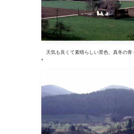
天気も良くて素晴らしい景色、真冬の青
*