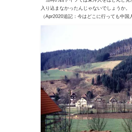
入り込まなかったんじゃないでしょうか。
（Apr2020追記：今はどこに行っても中