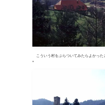
こういう村をぶらついてみたらよかった
*