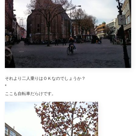
それより二人乗りはＯＫなのでしょうか？
*
ここも自転車だらけです。