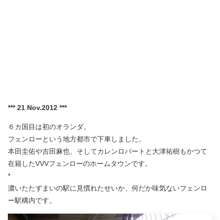
*** 21 Nov.2012 ***
６カ国目は初のオランダ。
フェンローという地方都市で下車しました。
本田圭佑や吉田麻也、そしてカレンロバートと大津祐樹もかつて
在籍したVVVフェンローのホームタウンです。
*
濃いたたずまいの駅に見慣れたせいか、何だか味気ないフェンロ
ー駅構内です。