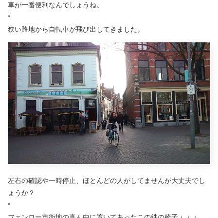
車が一番便利なんでしょうね。
*
狭い路地から自転車が飛び出してきました。
左右の確認や一時停止、ほとんどの人がしてませんが大丈夫でし
ょうか？
*
フェンロー市街地の真ん中に置いてあったこの鉄の椅子・・・、