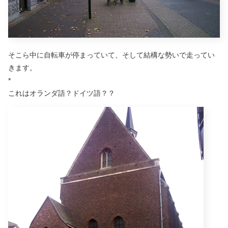
そこら中に自転車が停まっていて、そして結構な勢いで走ってい
きます。
*
これはオランダ語？ドイツ語？？