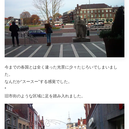
今までの各国とは全く違った光景に少々たじろいでしまいまし
た。
なんだか“スースー”する感覚でした。
*
旧市街のような区域に足を踏み入れました。