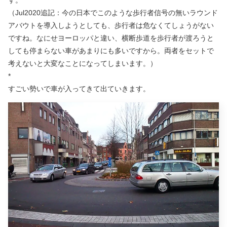
（Jul2020追記：今の日本でこのような歩行者信号の無いラウンド
アバウトを導入しようとしても、歩行者は危なくてしょうがない
ですね。なにせヨーロッパと違い、横断歩道を歩行者が渡ろうと
しても停まらない車があまりにも多いですから。両者をセットで
考えないと大変なことになってしまいます。）
*
すごい勢いで車が入ってきて出ていきます。