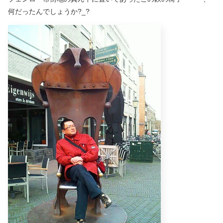
何だったんでしょうか?_?