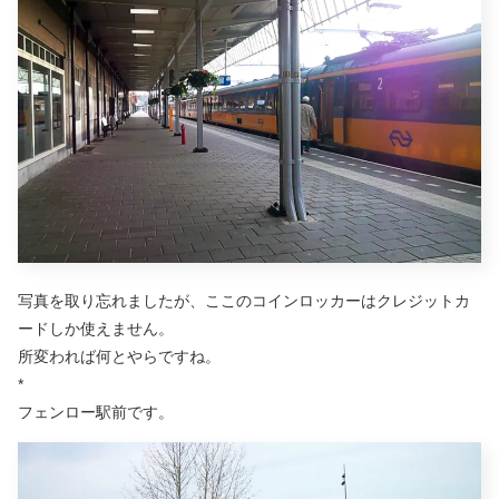
写真を取り忘れましたが、ここのコインロッカーはクレジットカ
ードしか使えません。
所変われば何とやらですね。
*
フェンロー駅前です。