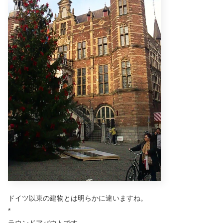
ドイツ以東の建物とは明らかに違いますね。
*
ラウンドアバウトです。