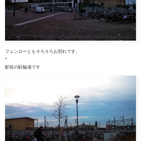
フェンローともそろそろお別れです。
*
駅前の駐輪場です