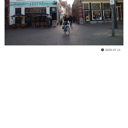
2020.07.11