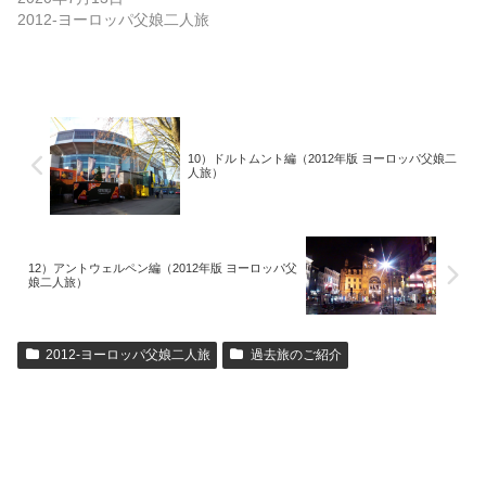
2012-ヨーロッパ父娘二人旅
10）ドルトムント編（2012年版 ヨーロッパ父娘二
人旅）
12）アントウェルペン編（2012年版 ヨーロッパ父
娘二人旅）
2012-ヨーロッパ父娘二人旅
過去旅のご紹介