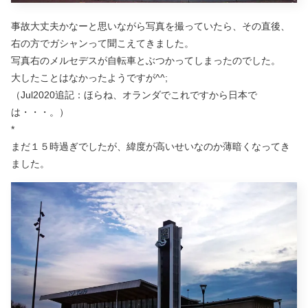
事故大丈夫かなーと思いながら写真を撮っていたら、その直後、
右の方でガシャンって聞こえてきました。
写真右のメルセデスが自転車とぶつかってしまったのでした。
大したことはなかったようですが^^;
（Jul2020追記：ほらね、オランダでこれですから日本で
は・・・。）
*
まだ１５時過ぎでしたが、緯度が高いせいなのか薄暗くなってき
ました。