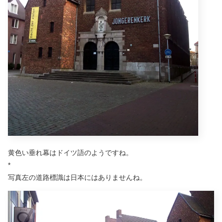
黄色い垂れ幕はドイツ語のようですね。
*
写真左の道路標識は日本にはありませんね。