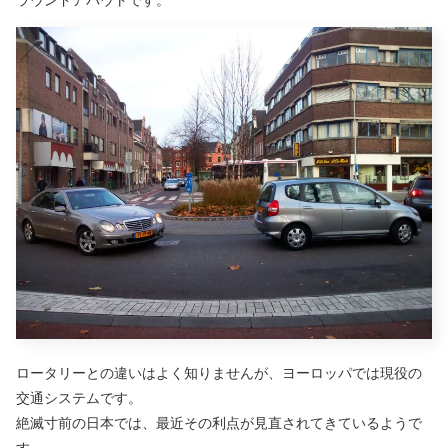
ロータリーとの違いはよく知りませんが、ヨーロッパでは現役の
交通システムです。
絶滅寸前の日本では、最近その利点が見直されてきているようで
す。