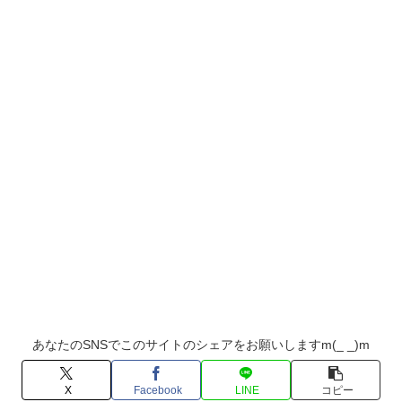
あなたのSNSでこのサイトのシェアをお願いしますm(_ _)m
X
Facebook
LINE
コピー