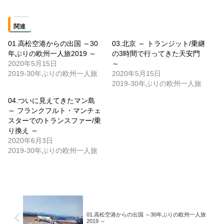
関連
01.高松空港からの出国 ～30
03.北京 ～ トランジット/乗継
年ぶりの欧州一人旅2019 ～
の3時間で行ってきた天安門
2020年5月15日
～
2019-30年ぶりの欧州一人旅
2020年5月15日
2019-30年ぶりの欧州一人旅
04.ついに見えてきたマン島
～ フランクフルト・マンチェ
スターでのトランスファー/乗
り換え ～
2020年6月3日
2019-30年ぶりの欧州一人旅
01.高松空港からの出国 ～30年ぶりの欧州一人旅
2019 ～