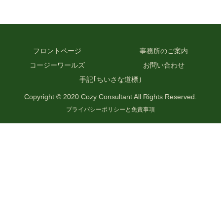
フロントページ
事務所のご案内
コージーワールズ
お問い合わせ
手記｢ちいさな道標｣
Copyright © 2020 Cozy Consultant All Rights Reserved.
プライバシーポリシーと免責事項