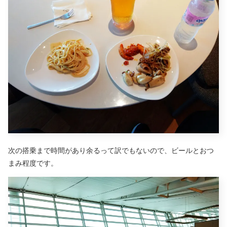
次の搭乗まで時間があり余るって訳でもないので、ビールとおつ
まみ程度です。