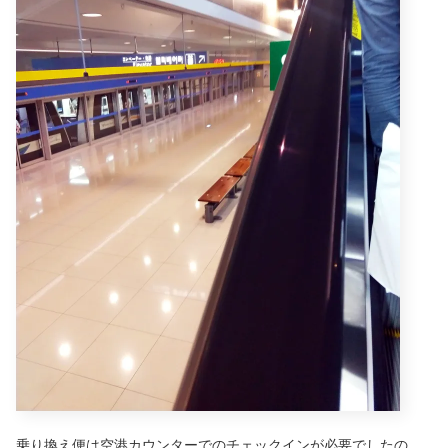
乗り換え便は空港カウンターでのチェックインが必要でしたの