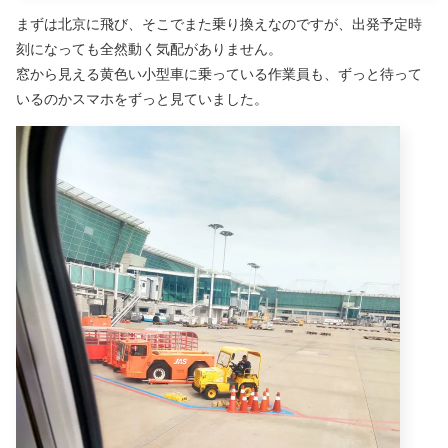
まずは北京に飛び、そこでまた乗り換えなのですが、出発予定時
刻になっても全然動く気配がありません。
窓から見える黄色い小型車に乗っている作業員も、ずっと待って
いるのかスマホをずっと見ていました。