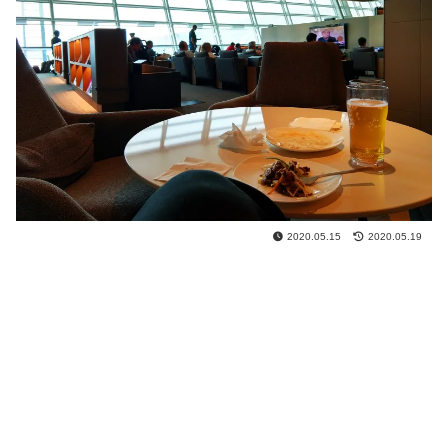
2020.05.15
2020.05.19