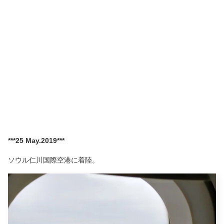
***25 May.2019***
ソウル仁川国際空港に着陸。