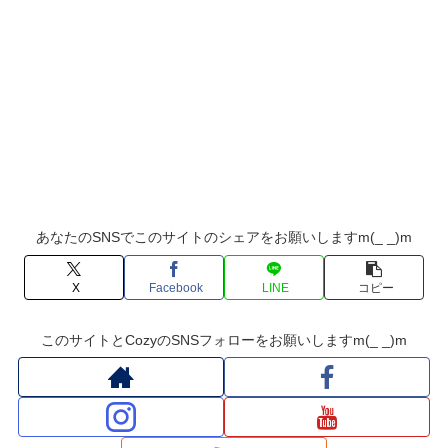
あなたのSNSでこのサイトのシェアをお願いしますm(_ _)m
X
Facebook
LINE
コピー
このサイトとCozyのSNSフォローをお願いしますm(_ _)m