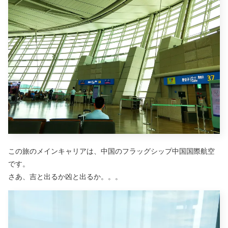
この旅のメインキャリアは、中国のフラッグシップ中国国際航空
です。
さあ、吉と出るか凶と出るか。。。