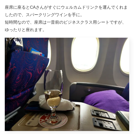
座席に座るとCAさんがすぐにウェルカムドリンクを運んでくれま
したので、スパークリングワインを手に。
短時間なので、座席は一昔前のビジネスクラス用シートですが、
ゆったりと座れます。