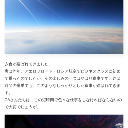
夕食が運ばれてきました。
実は昨年、アエロフロート・ロシア航空でビジネスクラスに初め
て乗ったのでしたが、その楽しみの一つはやはり食事です。約２
時間の搭乗でも、このようなしっかりとした食事が運ばれてきま
す。
CAさんたちは、この短時間で色々な仕事をしなければならないの
で大変でしょうが。