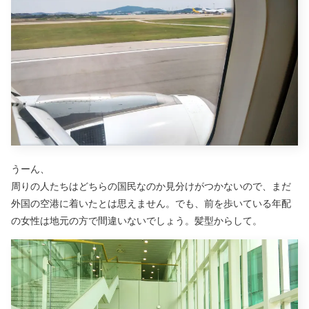
うーん、
周りの人たちはどちらの国民なのか見分けがつかないので、まだ
外国の空港に着いたとは思えません。でも、前を歩いている年配
の女性は地元の方で間違いないでしょう。髪型からして。