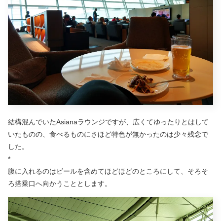
結構混んでいたAsianaラウンジですが、広くてゆったりとはして
いたものの、食べるものにさほど特色が無かったのは少々残念で
した。
*
腹に入れるのはビールを含めてほどほどのところにして、そろそ
ろ搭乗口へ向かうこととします。