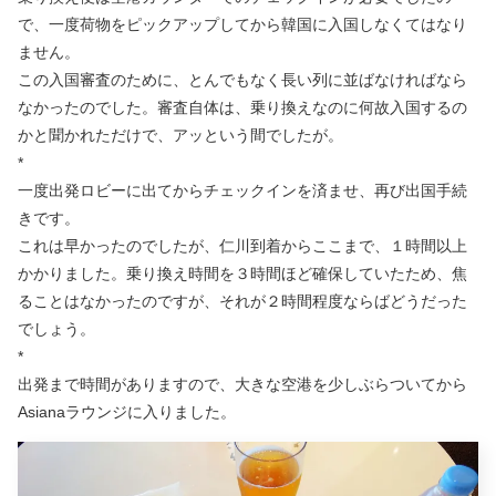
で、一度荷物をピックアップしてから韓国に入国しなくてはなり
ません。
この入国審査のために、とんでもなく長い列に並ばなければなら
なかったのでした。審査自体は、乗り換えなのに何故入国するの
かと聞かれただけで、アッという間でしたが。
*
一度出発ロビーに出てからチェックインを済ませ、再び出国手続
きです。
これは早かったのでしたが、仁川到着からここまで、１時間以上
かかりました。乗り換え時間を３時間ほど確保していたため、焦
ることはなかったのですが、それが２時間程度ならばどうだった
でしょう。
*
出発まで時間がありますので、大きな空港を少しぶらついてから
Asianaラウンジに入りました。