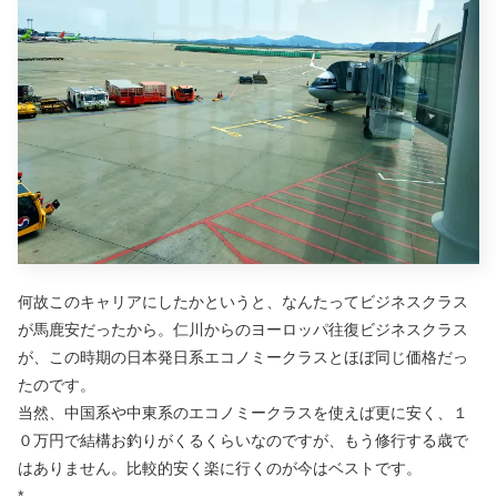
何故このキャリアにしたかというと、なんたってビジネスクラス
が馬鹿安だったから。仁川からのヨーロッパ往復ビジネスクラス
が、この時期の日本発日系エコノミークラスとほぼ同じ価格だっ
たのです。
当然、中国系や中東系のエコノミークラスを使えば更に安く、１
０万円で結構お釣りがくるくらいなのですが、もう修行する歳で
はありません。比較的安く楽に行くのが今はベストです。
*