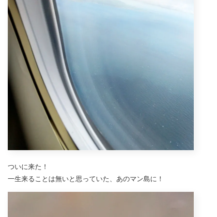
ついに来た！
一生来ることは無いと思っていた、あのマン島に！