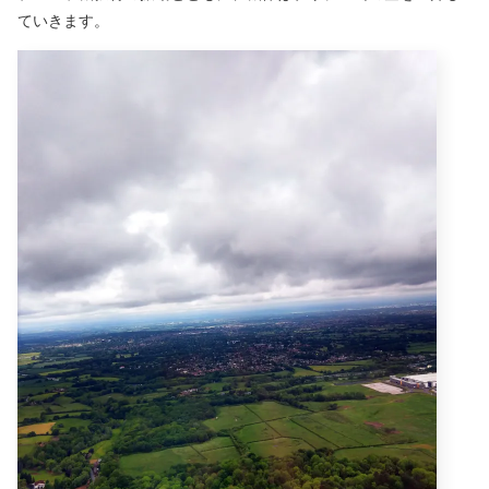
ていきます。