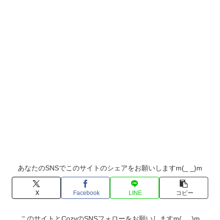
あなたのSNSでこのサイトのシェアをお願いしますm(_ _)m
X
Facebook
LINE
コピー
このサイトとCozyのSNSフォローをお願いしますm(_ _)m