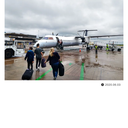
2020.06.03