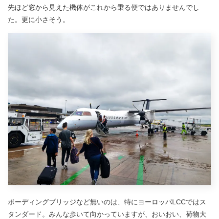
先ほど窓から見えた機体がこれから乗る便ではありませんでし
た。更に小さそう。
ボーディングブリッジなど無いのは、特にヨーロッパLCCではス
タンダード。みんな歩いて向かっていますが、おいおい、荷物大