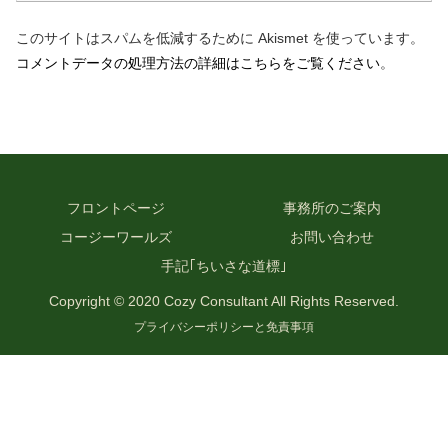
このサイトはスパムを低減するために Akismet を使っています。
コメントデータの処理方法の詳細はこちらをご覧ください
。
フロントページ
事務所のご案内
コージーワールズ
お問い合わせ
手記｢ちいさな道標｣
Copyright © 2020 Cozy Consultant All Rights Reserved.
プライバシーポリシーと免責事項