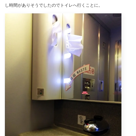
し時間がありそうでしたのでトイレへ行くことに。