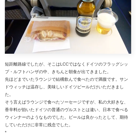
短距離路線でしたが、そこはLCCではなくドイツのフラッグシッ
プ・ルフトハンザの中、きちんと朝食が出てきました。
先ほどまでいたラウンジで結構飲んで食べたので満腹です。サン
ドウィッチは温存し、美味しいドイツビールだけいただきまし
た。
そう言えばラウンジで食べたソーセージですが、私の大好きな、
香辛料が効いたドイツの普通のヴルストとは違い、日本で食べる
ウィンナーのようなものでした。ビールは良かったとして、期待
していただけに非常に残念でした。
*